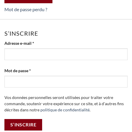
Mot de passe perdu ?
S’INSCRIRE
Obligatoire
Adresse e-mail
*
Obligatoire
Mot de passe
*
Vos données personnelles seront utilisées pour traiter votre
commande, soutenir votre expérience sur ce site, et à d'autres fins
décrites dans notre
politique de confidentialité
.
S’INSCRIRE